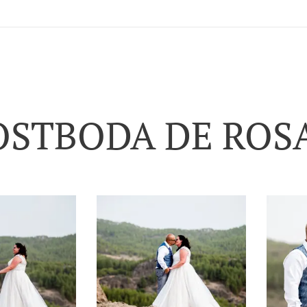
OSTBODA DE ROSA