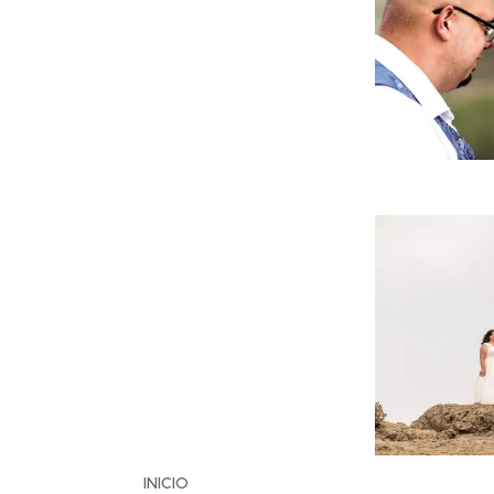
INICIO