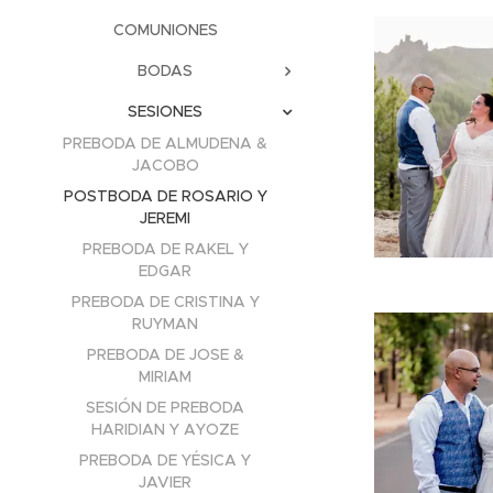
COMUNIONES
BODAS
SESIONES
PREBODA DE ALMUDENA &
JACOBO
POSTBODA DE ROSARIO Y
JEREMI
PREBODA DE RAKEL Y
EDGAR
PREBODA DE CRISTINA Y
RUYMAN
PREBODA DE JOSE &
MIRIAM
SESIÓN DE PREBODA
HARIDIAN Y AYOZE
PREBODA DE YÉSICA Y
JAVIER