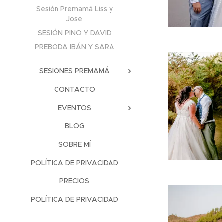
Sesión Premamá Liss y
Jose
SESIÓN PINO Y DAVID
PREBODA IBÁN Y SARA
SESIONES PREMAMÁ
CONTACTO
EVENTOS
BLOG
SOBRE MÍ
POLÍTICA DE PRIVACIDAD
PRECIOS
POLÍTICA DE PRIVACIDAD