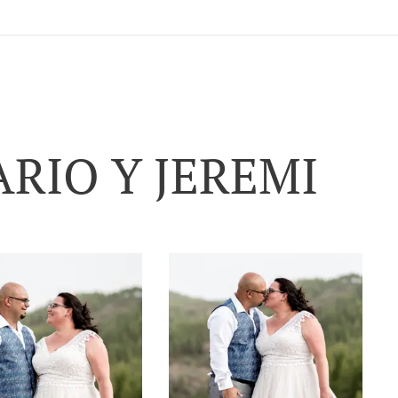
RIO Y JEREMI